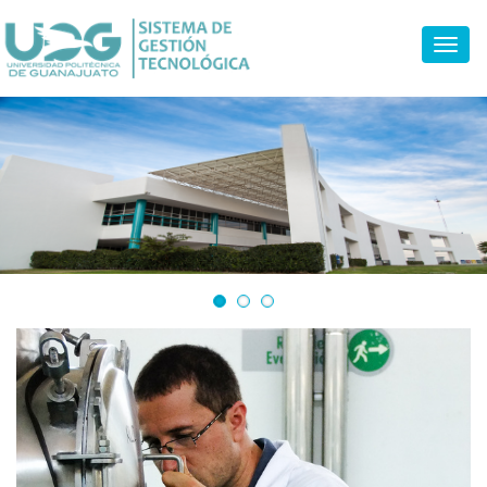
Toggl