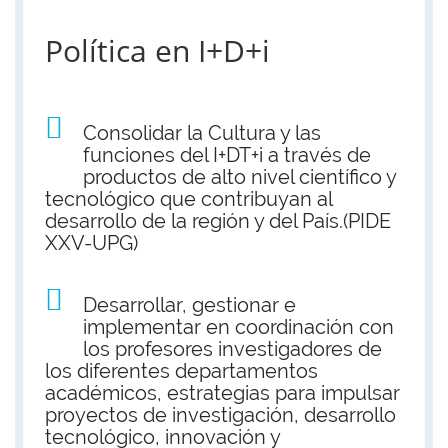
Política en I+D+i
Consolidar la Cultura y las
funciones del I+DT+i a través de
productos de alto nivel científico y
tecnológico que contribuyan al
desarrollo de la región y del País.(PIDE
XXV-UPG)
Desarrollar, gestionar e
implementar en coordinación con
los profesores investigadores de
los diferentes departamentos
académicos, estrategias para impulsar
proyectos de investigación, desarrollo
tecnológico, innovación y