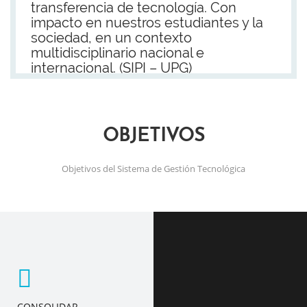
transferencia de tecnología. Con
impacto en nuestros estudiantes y la
sociedad, en un contexto
multidisciplinario nacional e
internacional. (SIPI – UPG)
OBJETIVOS
Objetivos del Sistema de Gestión Tecnológica
CONSOLIDAR